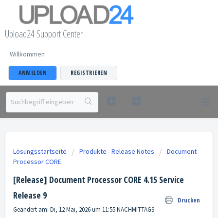
Upload24 Support Center
Willkommen
ANMELDEN
REGISTRIEREN
Lösungsstartseite
Produkte - Release Notes
Document
Processor CORE
[Release] Document Processor CORE 4.15 Service
Release 9
Drucken
Geändert am: Di, 12 Mai, 2026 um 11:55 NACHMITTAGS