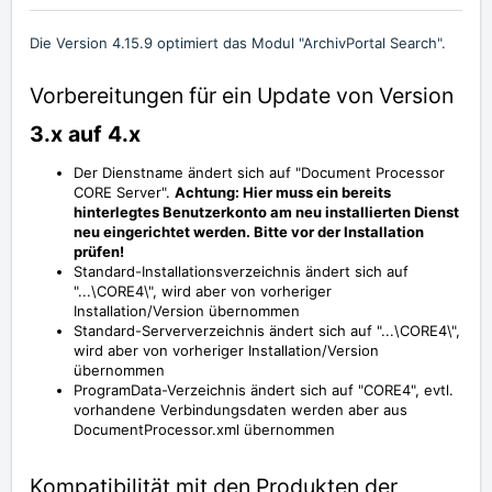
Die Version 4.15.9 optimiert das Modul "ArchivPortal Search".
Vorbereitungen für ein Update von Version
3.x auf 4.x
Der Dienstname ändert sich auf "Document Processor
CORE Server".
Achtung: Hier muss ein bereits
hinterlegtes Benutzerkonto am neu installierten Dienst
neu eingerichtet werden. Bitte vor der Installation
prüfen!
Standard-Installationsverzeichnis ändert sich auf
"...\CORE4\", wird aber von vorheriger
Installation/Version übernommen
Standard-Serververzeichnis ändert sich auf "...\CORE4\",
wird aber von vorheriger Installation/Version
übernommen
ProgramData-Verzeichnis ändert sich auf "CORE4", evtl.
vorhandene Verbindungsdaten werden aber aus
DocumentProcessor.xml übernommen
Kompatibilität mit den Produkten der