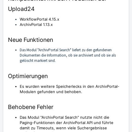
Upload24
WorkflowPortal 4.15.x
ArchivPortal 1.13.x
Neue Funktionen
Das Modul "ArchivPortal Search" liefert zu den gefundenen
Dokumenten die Information, ob sie archiviert und ob sie als
gelöscht markiert sind.
Optimierungen
Es wurden weitere Speicherlecks in den ArchivPortal-
Modulen gefunden und behoben.
Behobene Fehler
Das Modul "ArchivPortal Search" nutzte nicht die
Paging-Funktionen der ArchivPortal API und führte
damit zu Timeouts, wenn viele Suchergebnisse