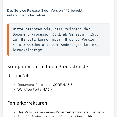
Das Service Release 3 der Version 1.12 behebt
unterschiedliche Fehler.
Bitte beachten Sie, dass zwingend der 
Document Processor CORE ab Version 4.15.5 
zum Einsatz kommen muss. Erst ab Version 
4.15.5 werden alle API-Änderungen korrekt 
berücksichtigt.
Kompatibilität mit den Produkten der
Upload24
Document Processor CORE 4.15.5
WorkflowPortal 4.15.x
Fehlerkorrekturen
Das Verschieben eines Dokuments führte zu Fehlern.
Beim Verändern von MultiValue-Attributen für ein