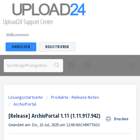
Upload24 Support Center
Willkommen
ANMELDEN
REGISTRIEREN
Lösungsstartseite
Produkte - Release Notes
ArchivPortal
[Release] ArchivPortal 1.11 (1.11.917.942)
Drucken
Geändert am: Do, 10 Jul, 2025 um 12:06 NACHMITTAGS