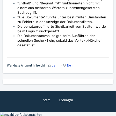
"Enthält" und "Beginnt mit" funktionierten nicht mit
einem aus mehreren Wörtern zusammengesetzten
Suchbegriff.
"Alle Dokumente" führte unter bestimmten Umständen
zu Fehlern in der Anzeige der Dokumentlisten.
Die benutzerdefinierte Sichtbarkeit von Spalten wurde
beim Login zurückgesetzt.
Die Dokumentanzahl zeigte beim Ausführen der
schnellen Suche -1 ein, sobald das Volltext-Häkchen
gesetzt ist.
War diese Antwort hilfreich?
Ja
Nein
Start
Lösungen