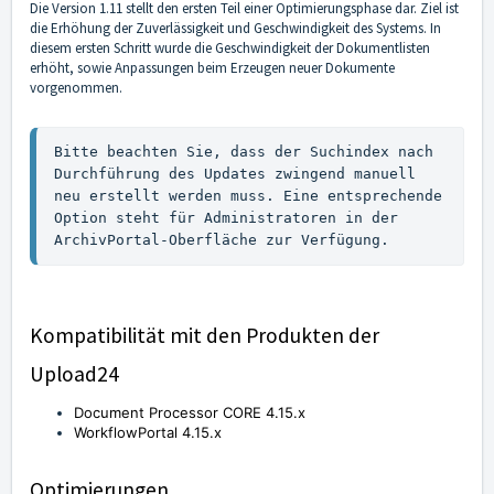
Die Version 1.11 stellt den ersten Teil einer Optimierungsphase dar. Ziel ist
die Erhöhung der Zuverlässigkeit und Geschwindigkeit des Systems. In
diesem ersten Schritt wurde die Geschwindigkeit der Dokumentlisten
erhöht, sowie Anpassungen beim Erzeugen neuer Dokumente
vorgenommen.
Bitte beachten Sie, dass der Suchindex nach 
Durchführung des Updates zwingend manuell 
neu erstellt werden muss. Eine entsprechende 
Option steht für Administratoren in der 
ArchivPortal-Oberfläche zur Verfügung.
Kompatibilität mit den Produkten der
Upload24
Document Processor CORE 4.15.x
WorkflowPortal 4.15.x
Optimierungen