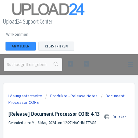
Upload24 Support Center
Willkommen
ANMELDEN
REGISTRIEREN
Lösungsstartseite
Produkte - Release Notes
Document
Processor CORE
[Release] Document Processor CORE 4.13
Drucken
Geändert am: Mi, 6 Mär, 2024 um 12:27 NACHMITTAGS