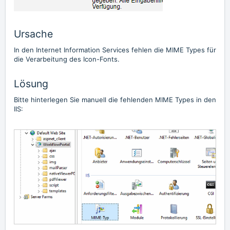
Ursache
In den Internet Information Services fehlen die MIME Types für
die Verarbeitung des Icon-Fonts.
Lösung
Bitte hinterlegen Sie manuell die fehlenden MIME Types in den
IIS: