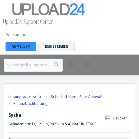
Upload24 Support Center
Willkommen
ANMELDEN
REGISTRIEREN
Lösungsstartseite
Schnittstellen - Eine Auswahl
Finanzbuchhaltung
Syska
Drucken
Geändert am: Fr, 12 Jun, 2020 um 5:43 NACHMITTAGS