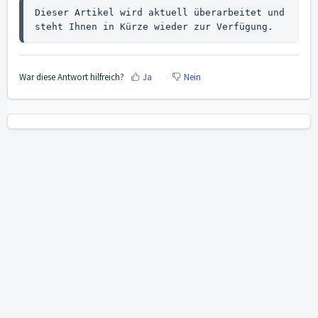
Dieser Artikel wird aktuell überarbeitet und 
steht Ihnen in Kürze wieder zur Verfügung.
War diese Antwort hilfreich?
Ja
Nein