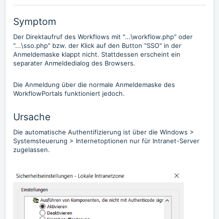
Symptom
Der Direktaufruf des Workflows mit "...\workflow.php" oder
"...\sso.php" bzw. der Klick auf den Button "SSO" in der
Anmeldemaske klappt nicht. Stattdessen erscheint ein
separater Anmeldedialog des Browsers.
Die Anmeldung über die normale Anmeldemaske des
WorkflowPortals funktioniert jedoch.
Ursache
Die automatische Authentifizierung ist über die Windows >
Systemsteuerung > Internetoptionen nur für Intranet-Server
zugelassen.