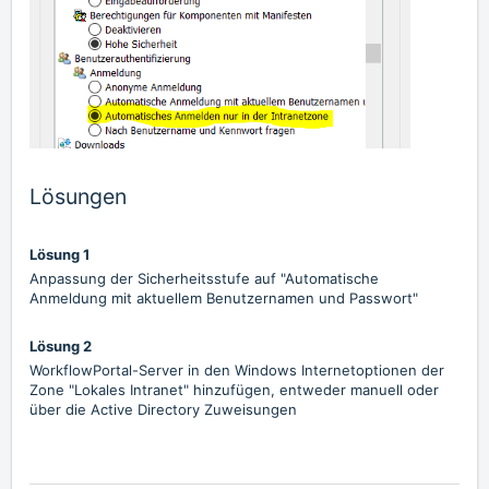
Lösungen
Lösung 1
Anpassung der Sicherheitsstufe auf "Automatische
Anmeldung mit aktuellem Benutzernamen und Passwort"
Lösung 2
WorkflowPortal-Server in den Windows Internetoptionen der
Zone "Lokales Intranet" hinzufügen, entweder manuell oder
über die Active Directory Zuweisungen