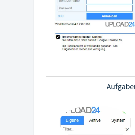
Aufgabe