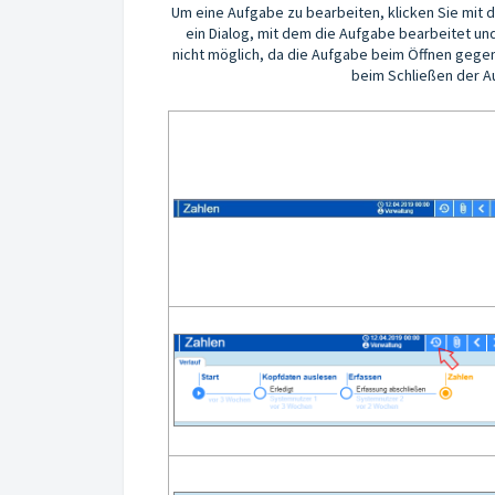
Um eine Aufgabe zu bearbeiten, klicken Sie mit de
ein Dialog, mit dem die Aufgabe bearbeitet u
nicht möglich, da die Aufgabe beim Öffnen gege
beim Schließen der A