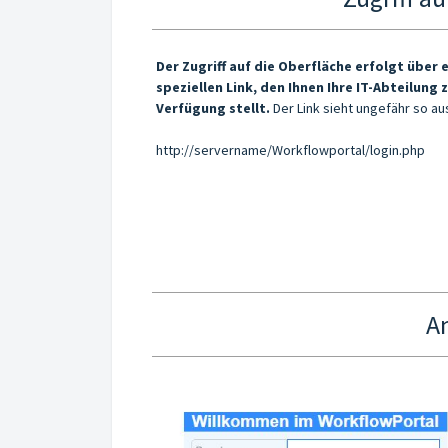
Der Zugriff auf die Oberfläche erfolgt über 
speziellen Link, den Ihnen Ihre IT-Abteilung 
Verfügung stellt.
Der Link sieht ungefähr so au
http://servername/Workflowportal/login.php
A