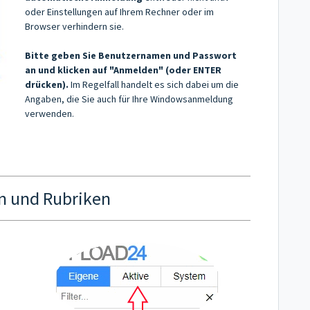
oder Einstellungen auf Ihrem Rechner oder im
Browser verhindern sie.
Bitte geben Sie Benutzernamen und Passwort
an und klicken auf "Anmelden" (oder ENTER
drücken).
Im Regelfall handelt es sich dabei um die
Angaben, die Sie auch für Ihre Windowsanmeldung
verwenden.
n und Rubriken