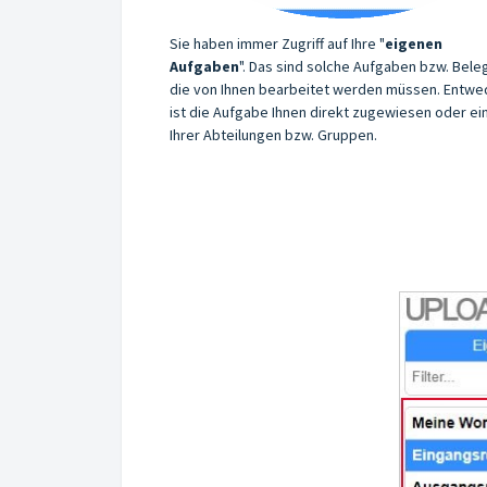
Sie haben immer Zugriff auf Ihre "
eigenen
Aufgaben
". Das sind solche Aufgaben bzw. Bele
die von Ihnen bearbeitet werden müssen. Entwe
ist die Aufgabe Ihnen direkt zugewiesen oder ei
Ihrer Abteilungen bzw. Gruppen.