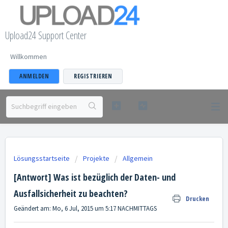
Upload24 Support Center
Willkommen
ANMELDEN
REGISTRIEREN
Lösungsstartseite
Projekte
Allgemein
[Antwort] Was ist bezüglich der Daten- und
Ausfallsicherheit zu beachten?
Drucken
Geändert am: Mo, 6 Jul, 2015 um 5:17 NACHMITTAGS